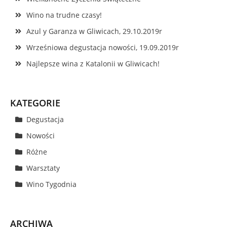
Wino na trudne czasy!
Azul y Garanza w Gliwicach, 29.10.2019r
Wrześniowa degustacja nowości, 19.09.2019r
Najlepsze wina z Katalonii w Gliwicach!
KATEGORIE
Degustacja
Nowości
Różne
Warsztaty
Wino Tygodnia
ARCHIWA