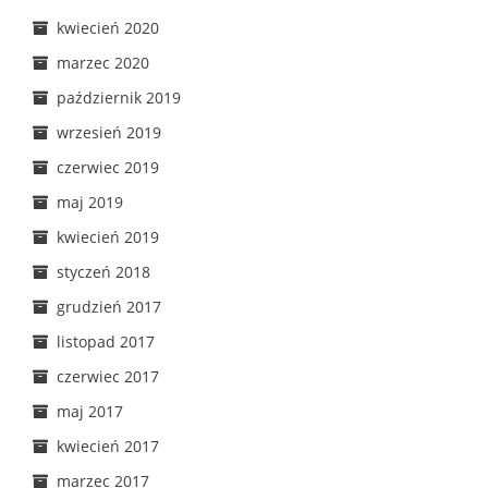
kwiecień 2020
marzec 2020
październik 2019
wrzesień 2019
czerwiec 2019
maj 2019
kwiecień 2019
styczeń 2018
grudzień 2017
listopad 2017
czerwiec 2017
maj 2017
kwiecień 2017
marzec 2017