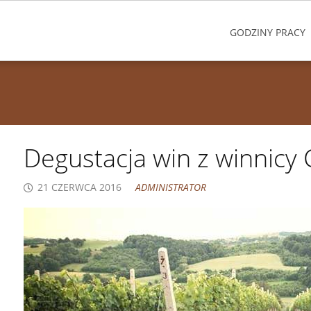
GODZINY PRACY
Degustacja win z winnic
21 CZERWCA 2016
ADMINISTRATOR