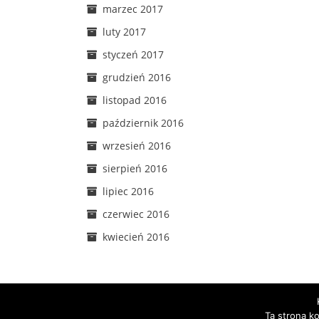
marzec 2017
luty 2017
styczeń 2017
grudzień 2016
listopad 2016
październik 2016
wrzesień 2016
sierpień 2016
lipiec 2016
czerwiec 2016
kwiecień 2016
Ta strona k