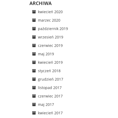
ARCHIWA
kwiecień 2020
marzec 2020
październik 2019
wrzesień 2019
czerwiec 2019
maj 2019
kwiecień 2019
styczeń 2018
grudzień 2017
listopad 2017
czerwiec 2017
maj 2017
kwiecień 2017