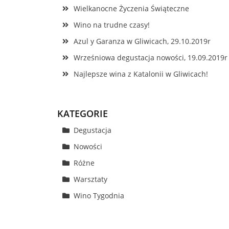
Wielkanocne Życzenia Świąteczne
Wino na trudne czasy!
Azul y Garanza w Gliwicach, 29.10.2019r
Wrześniowa degustacja nowości, 19.09.2019r
Najlepsze wina z Katalonii w Gliwicach!
KATEGORIE
Degustacja
Nowości
Różne
Warsztaty
Wino Tygodnia