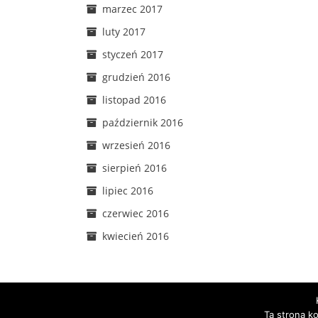
marzec 2017
luty 2017
styczeń 2017
grudzień 2016
listopad 2016
październik 2016
wrzesień 2016
sierpień 2016
lipiec 2016
czerwiec 2016
kwiecień 2016
Ta strona k