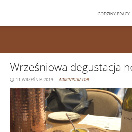
GODZINY PRACY
Wrześniowa degustacja n
11 WRZEŚNIA 2019
ADMINISTRATOR