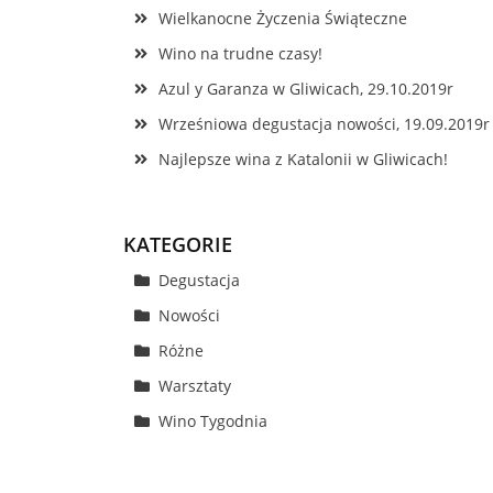
Wielkanocne Życzenia Świąteczne
Wino na trudne czasy!
Azul y Garanza w Gliwicach, 29.10.2019r
Wrześniowa degustacja nowości, 19.09.2019r
Najlepsze wina z Katalonii w Gliwicach!
KATEGORIE
Degustacja
Nowości
Różne
Warsztaty
Wino Tygodnia