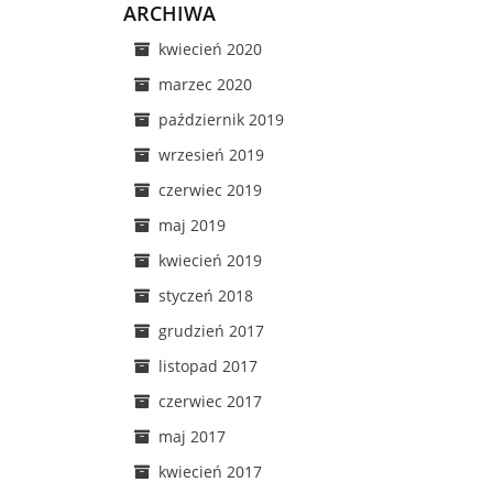
ARCHIWA
kwiecień 2020
marzec 2020
październik 2019
wrzesień 2019
czerwiec 2019
maj 2019
kwiecień 2019
styczeń 2018
grudzień 2017
listopad 2017
czerwiec 2017
maj 2017
kwiecień 2017