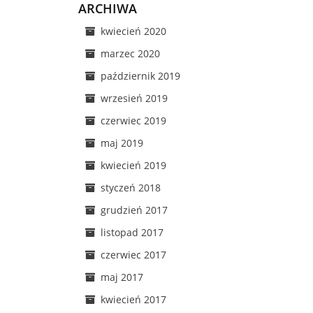
ARCHIWA
kwiecień 2020
marzec 2020
październik 2019
wrzesień 2019
czerwiec 2019
maj 2019
kwiecień 2019
styczeń 2018
grudzień 2017
listopad 2017
czerwiec 2017
maj 2017
kwiecień 2017