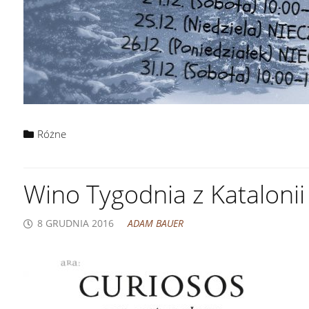
Różne
Wino Tygodnia z Katalonii
8 GRUDNIA 2016
ADAM BAUER