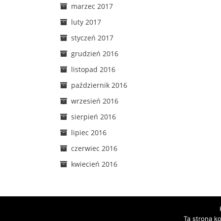
marzec 2017
luty 2017
styczeń 2017
grudzień 2016
listopad 2016
październik 2016
wrzesień 2016
sierpień 2016
lipiec 2016
czerwiec 2016
kwiecień 2016
Ta strona k