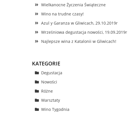
Wielkanocne Życzenia Świąteczne
Wino na trudne czasy!
Azul y Garanza w Gliwicach, 29.10.2019r
Wrześniowa degustacja nowości, 19.09.2019r
Najlepsze wina z Katalonii w Gliwicach!
KATEGORIE
Degustacja
Nowości
Różne
Warsztaty
Wino Tygodnia