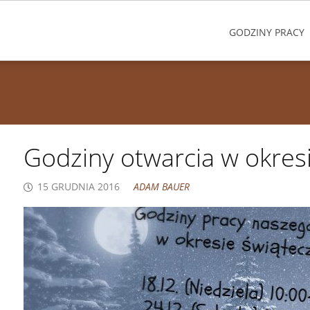
GODZINY PRACY
Godziny otwarcia w okres
15 GRUDNIA 2016
ADAM BAUER