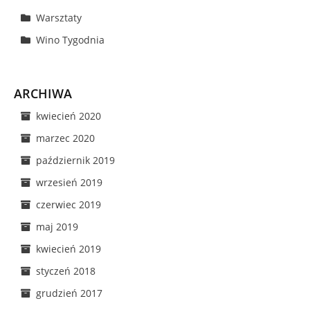
Warsztaty
Wino Tygodnia
ARCHIWA
kwiecień 2020
marzec 2020
październik 2019
wrzesień 2019
czerwiec 2019
maj 2019
kwiecień 2019
styczeń 2018
grudzień 2017