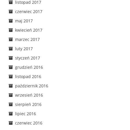
listopad 2017
czerwiec 2017
maj 2017
kwiecień 2017
marzec 2017
luty 2017
styczeń 2017
grudzień 2016
listopad 2016
październik 2016
wrzesień 2016
sierpień 2016
lipiec 2016
czerwiec 2016