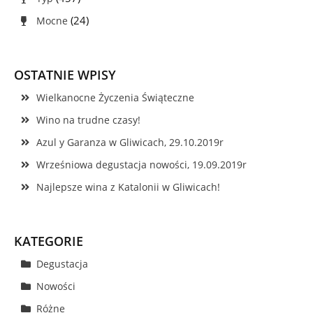
(24)
Mocne
OSTATNIE WPISY
Wielkanocne Życzenia Świąteczne
Wino na trudne czasy!
Azul y Garanza w Gliwicach, 29.10.2019r
Wrześniowa degustacja nowości, 19.09.2019r
Najlepsze wina z Katalonii w Gliwicach!
KATEGORIE
Degustacja
Nowości
Różne