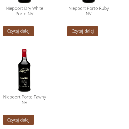
Niepoort Dry White
Niepoort Porto Ruby
Porto NV
NV
Czytaj dalej
Czytaj dalej
Niepoort Porto Tawny
NV
Czytaj dalej