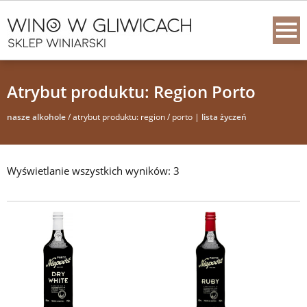
Atrybut produktu: Region Porto
nasze alkohole
/ atrybut produktu: region / porto |
lista życzeń
Wyświetlanie wszystkich wyników: 3