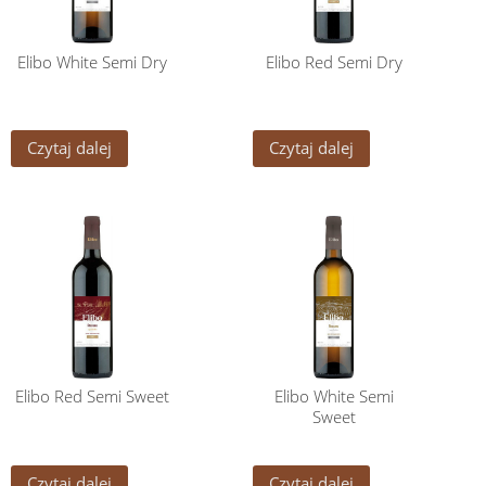
Elibo White Semi Dry
Elibo Red Semi Dry
Czytaj dalej
Czytaj dalej
Elibo Red Semi Sweet
Elibo White Semi
Sweet
Czytaj dalej
Czytaj dalej