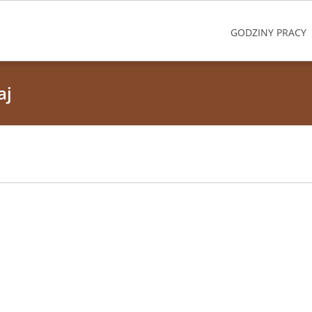
GODZINY PRACY
aj