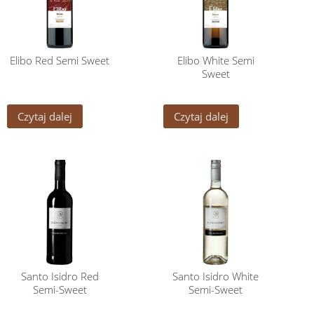
Elibo Red Semi Sweet
Elibo White Semi
Sweet
Czytaj dalej
Czytaj dalej
Santo Isidro Red
Santo Isidro White
Semi-Sweet
Semi-Sweet