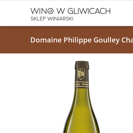
Domaine Philippe Goulley Cha