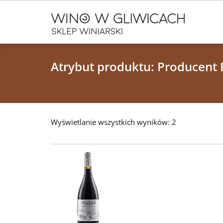
Atrybut produktu: Producen
Wyświetlanie wszystkich wyników: 2