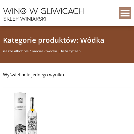
Kategorie produktów: Wódka
nasze alkohole
/
mocne
/ wódka |
lista życzeń
Wyświetlanie jednego wyniku